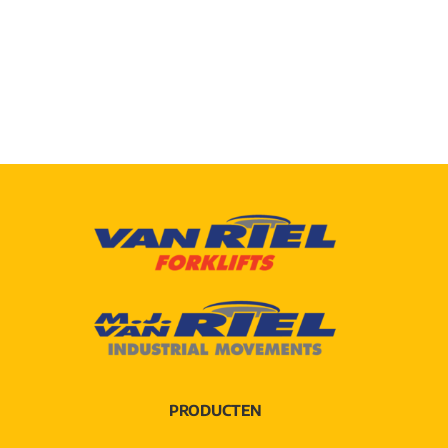
PRODUCTEN