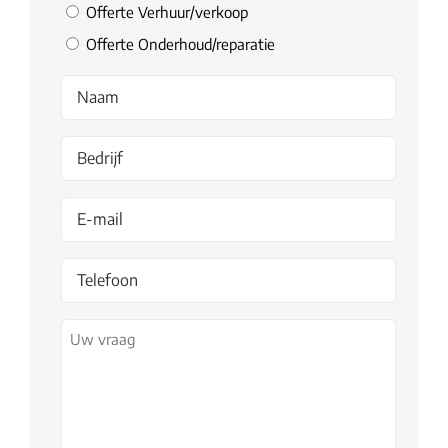
Offerte Verhuur/verkoop
Offerte Onderhoud/reparatie
Naam
Bedrijf
Email
*
Telefoon
Uw
vraag