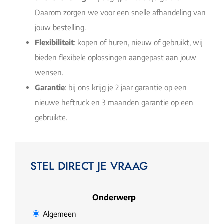
Daarom zorgen we voor een snelle afhandeling van
jouw bestelling.
Flexibiliteit
: kopen of huren, nieuw of gebruikt, wij
bieden flexibele oplossingen aangepast aan jouw
wensen.
Garantie
: bij ons krijg je 2 jaar garantie op een
nieuwe heftruck en 3 maanden garantie op een
gebruikte.
STEL DIRECT JE VRAAG
Onderwerp
Algemeen