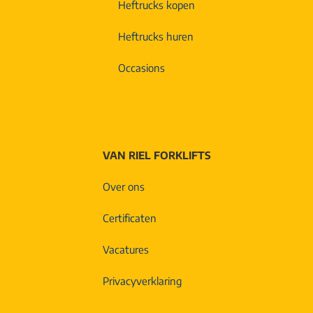
Heftrucks kopen
Heftrucks huren
Occasions
VAN RIEL FORKLIFTS
Over ons
Certificaten
Vacatures
Privacyverklaring