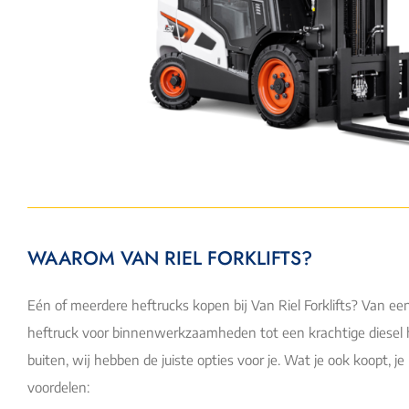
WAAROM VAN RIEL FORKLIFTS?
Eén of meerdere heftrucks kopen bij Van Riel Forklifts? Van ee
heftruck voor binnenwerkzaamheden tot een krachtige diesel 
buiten, wij hebben de juiste opties voor je. Wat je ook koopt, je
voordelen: