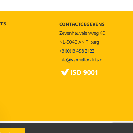
FTS
CONTACTGEGEVENS
Zevenheuvelenweg 40
NL-5048 AN Tilburg
+31(0)13 458 21 22
info@vanrielforklifts.nl