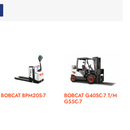
BOBCAT BPM20S-7
BOBCAT G40SC-7 T/M
G55C-7