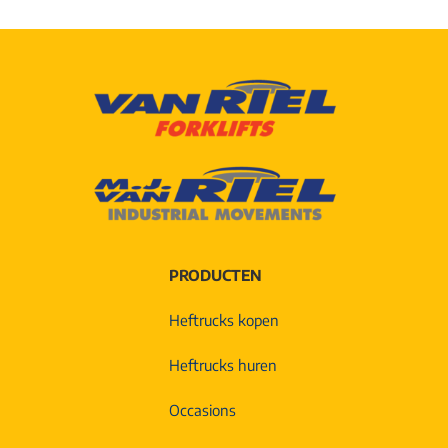
PRODUCTEN
Heftrucks kopen
Heftrucks huren
Occasions