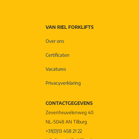
VAN RIEL FORKLIFTS
Over ons
Certificaten
Vacatures
Privacyverklaring
CONTACTGEGEVENS
Zevenheuvelenweg 40
NL-5048 AN Tilburg
+31(0)13 458 21 22